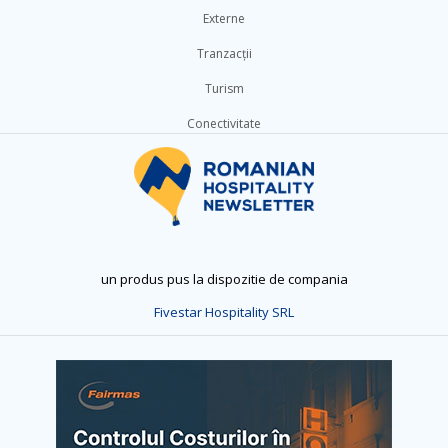
Externe
Tranzacții
Turism
Conectivitate
un produs pus la dispozitie de compania
Fivestar Hospitality SRL