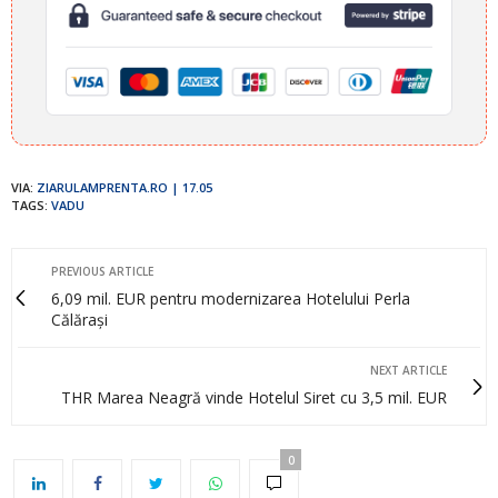
VIA:
ZIARULAMPRENTA.RO | 17.05
TAGS:
VADU
PREVIOUS ARTICLE
6,09 mil. EUR pentru modernizarea Hotelului Perla
Călărași
NEXT ARTICLE
THR Marea Neagră vinde Hotelul Siret cu 3,5 mil. EUR
0