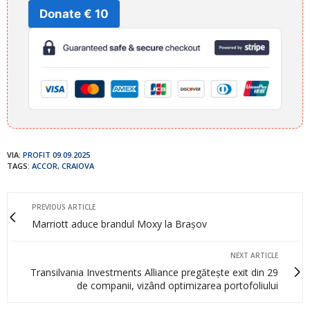
Donate € 10
VIA:
PROFIT 09.09.2025
TAGS:
ACCOR
,
CRAIOVA
PREVIOUS ARTICLE
Marriott aduce brandul Moxy la Brașov
NEXT ARTICLE
Transilvania Investments Alliance pregătește exit din 29
de companii, vizând optimizarea portofoliului