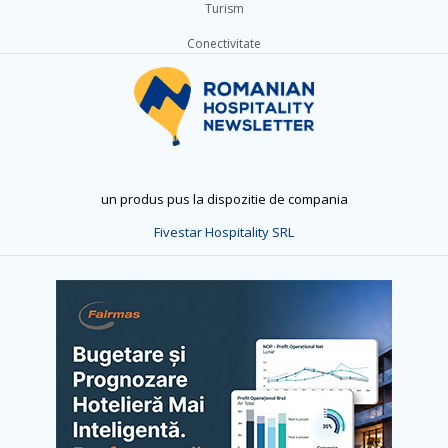
Turism
Conectivitate
un produs pus la dispozitie de compania
Fivestar Hospitality SRL