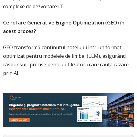
complexe de dezvoltare IT.
Ce rol are Generative Engine Optimization (GEO) în
acest proces?
GEO transformă conținutul hotelului într-un format
optimizat pentru modelele de limbaj (LLM), asigurând
răspunsuri precise pentru utilizatorii care caută cazare
prin AI.