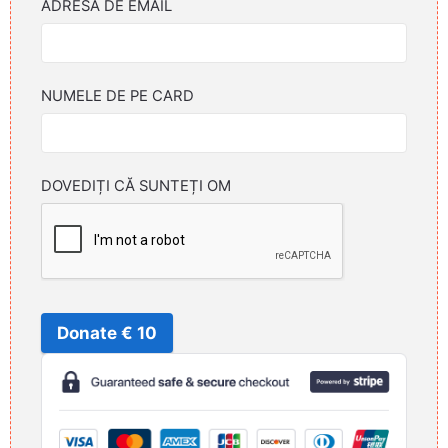
ADRESA DE EMAIL
NUMELE DE PE CARD
DOVEDIȚI CĂ SUNTEȚI OM
Donate € 10