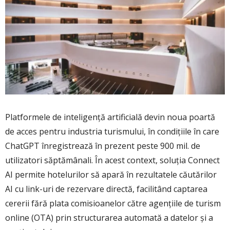
Platformele de inteligență artificială devin noua poartă
de acces pentru industria turismului, în condițiile în care
ChatGPT înregistrează în prezent peste 900 mil. de
utilizatori săptămânali. În acest context, soluția Connect
AI permite hotelurilor să apară în rezultatele căutărilor
AI cu link-uri de rezervare directă, facilitând captarea
cererii fără plata comisioanelor către agențiile de turism
online (OTA) prin structurarea automată a datelor și a