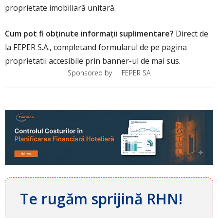
proprietate imobiliară unitară.
Cum pot fi obținute informații suplimentare?
Direct de
la FEPER S.A., completand formularul de pe pagina
proprietatii accesibile prin banner-ul de mai sus.
Sponsored by
FEPER SA
Te rugăm sprijină RHN!