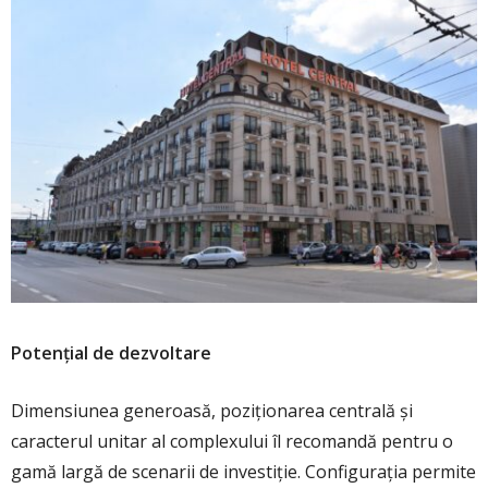
Potențial de dezvoltare
Dimensiunea generoasă, poziționarea centrală și
caracterul unitar al complexului îl recomandă pentru o
gamă largă de scenarii de investiție. Configurația permite