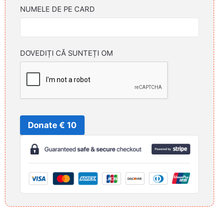
NUMELE DE PE CARD
DOVEDIȚI CĂ SUNTEȚI OM
Donate € 10