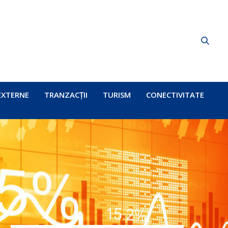
EXTERNE
TRANZACȚII
TURISM
CONECTIVITATE