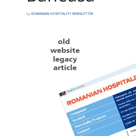
by
ROMANIAN HOSPITALITY NEWSLETTER