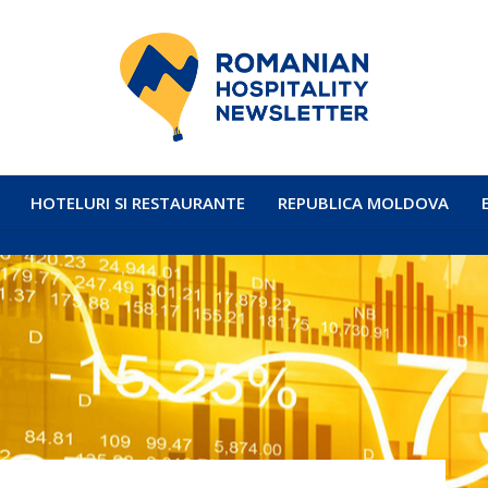
HOTELURI SI RESTAURANTE
REPUBLICA MOLDOVA