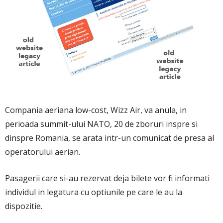
Compania aeriana low-cost, Wizz Air, va anula, in
perioada summit-ului NATO, 20 de zboruri inspre si
dinspre Romania, se arata intr-un comunicat de presa al
operatorului aerian.
Pasagerii care si-au rezervat deja bilete vor fi informati
individul in legatura cu optiunile pe care le au la
dispozitie.