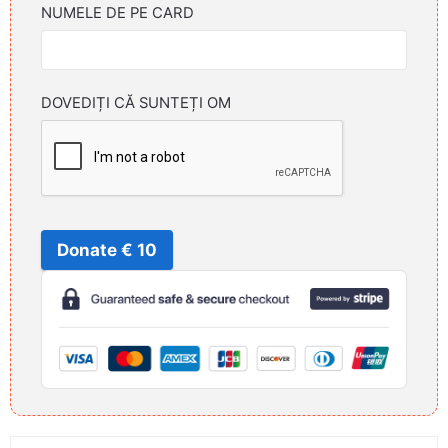
NUMELE DE PE CARD
DOVEDIȚI CĂ SUNTEȚI OM
Donate € 10