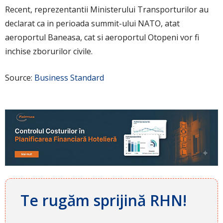
Recent, reprezentantii Ministerului Transporturilor au
declarat ca in perioada summit-ului NATO, atat
aeroportul Baneasa, cat si aeroportul Otopeni vor fi
inchise zborurilor civile.
Source:
Business Standard
Te rugăm sprijină RHN!