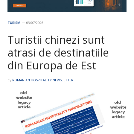
TURISM
03/07/2006
Turistii chinezi sunt
atrasi de destinatiile
din Europa de Est
by
ROMANIAN HOSPITALITY NEWSLETTER