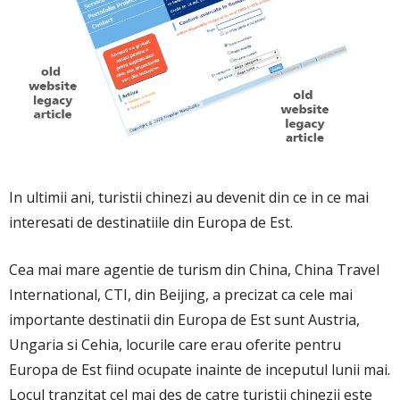
In ultimii ani, turistii chinezi au devenit din ce in ce mai
interesati de destinatiile din Europa de Est.
Cea mai mare agentie de turism din China, China Travel
International, CTI, din Beijing, a precizat ca cele mai
importante destinatii din Europa de Est sunt Austria,
Ungaria si Cehia, locurile care erau oferite pentru
Europa de Est fiind ocupate inainte de inceputul lunii mai.
Locul tranzitat cel mai des de catre turistii chinezii este