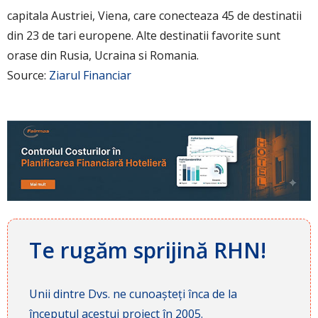
capitala Austriei, Viena, care conecteaza 45 de destinatii
din 23 de tari europene. Alte destinatii favorite sunt
orase din Rusia, Ucraina si Romania.
Source:
Ziarul Financiar
Te rugăm sprijină RHN!
Unii dintre Dvs. ne cunoașteți înca de la
începutul acestui proiect în 2005.