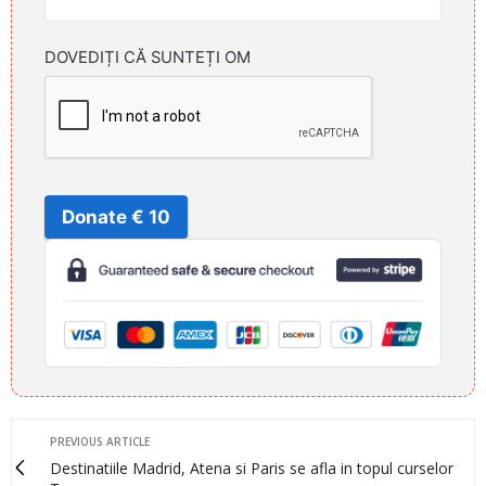
DOVEDIȚI CĂ SUNTEȚI OM
Donate € 10
PREVIOUS ARTICLE
Destinatiile Madrid, Atena si Paris se afla in topul curselor