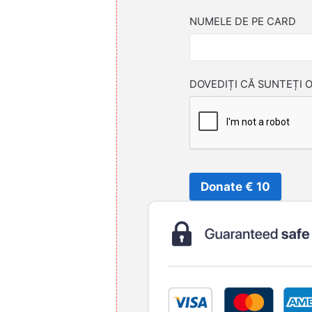
NUMELE DE PE CARD
DOVEDIȚI CĂ SUNTEȚI 
Donate € 10