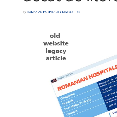
by
ROMANIAN HOSPITALITY NEWSLETTER