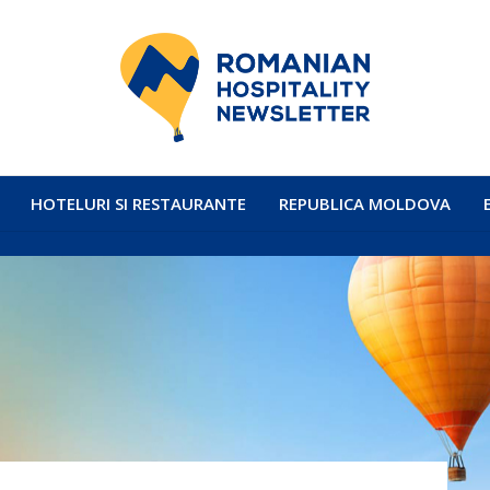
HOTELURI SI RESTAURANTE
REPUBLICA MOLDOVA