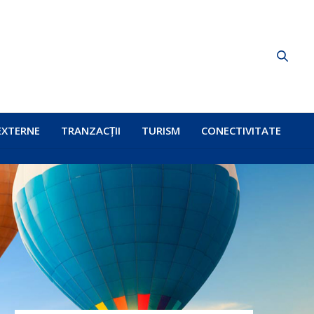
EXTERNE
TRANZACȚII
TURISM
CONECTIVITATE