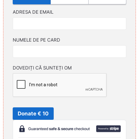
ADRESA DE EMAIL
NUMELE DE PE CARD
DOVEDIȚI CĂ SUNTEȚI OM
Donate € 10