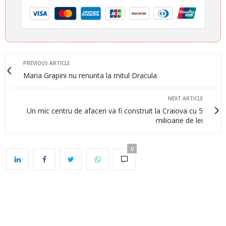
PREVIOUS ARTICLE
Maria Grapini nu renunta la mitul Dracula
NEXT ARTICLE
Un mic centru de afaceri va fi construit la Craiova cu 5
milioane de lei
0