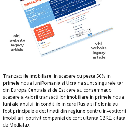
Tranzactiile imobiliare, in scadere cu peste 50% in
primele noua luniRomania si Ucraina sunt singurele tari
din Europa Centrala si de Est care au consemnat o
scadere a valorii tranzactiilor imobiliare in primele noua
luni ale anului, in conditiile in care Rusia si Polonia au
fost principalele destinatii din regiune pentru investitorii
imobiliari, potrivit companiei de consultanta CBRE, citata
de Mediafax.