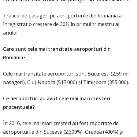
Traficul de pasageri pe aeroporturile din România a
înregistrat o creștere de 30% în primul trimestru al
anului.
Care sunt cele mai tranzitate aeroporturi din
România?
Cele mai tranzitate aeroporturi sunt București (2,59 mil.
pasageri), Cluj-Napoca (517.000) și Timișoara (355.000).
Ce aeroporturi au avut cele mai mari creșteri
procentuale?
În 2016, cele mai mari creșteri au fost raportate de
aeroporturile din Suceava (2.300%), Oradea (400%) și