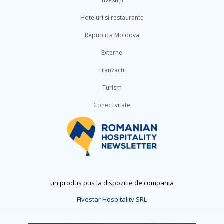
Investiții
Hoteluri si restaurante
Republica Moldova
Externe
Tranzacții
Turism
Conectivitate
un produs pus la dispozitie de compania
Fivestar Hospitality SRL