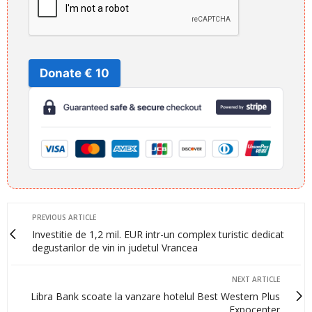
Donate € 10
PREVIOUS ARTICLE
Investitie de 1,2 mil. EUR intr-un complex turistic dedicat
degustarilor de vin in judetul Vrancea
NEXT ARTICLE
Libra Bank scoate la vanzare hotelul Best Western Plus
Expocenter