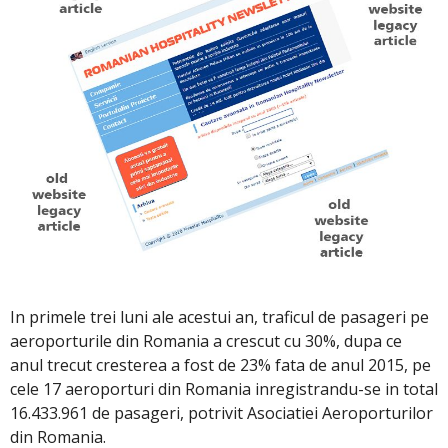
In primele trei luni ale acestui an, traficul de pasageri pe
aeroporturile din Romania a crescut cu 30%, dupa ce
anul trecut cresterea a fost de 23% fata de anul 2015, pe
cele 17 aeroporturi din Romania inregistrandu-se in total
16.433.961 de pasageri, potrivit Asociatiei Aeroporturilor
din Romania.