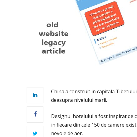
China a construit in capitala Tibetului
deasupra nivelului marii.
Designul hotelului a fost inspirat de ce
in fiecare din cele 150 de camere exist
nevoie de aer.