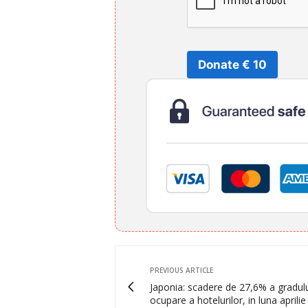
Donate € 10
PREVIOUS ARTICLE
Japonia: scadere de 27,6% a gradul
ocupare a hotelurilor, in luna aprilie