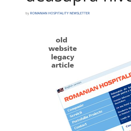
by
ROMANIAN HOSPITALITY NEWSLETTER