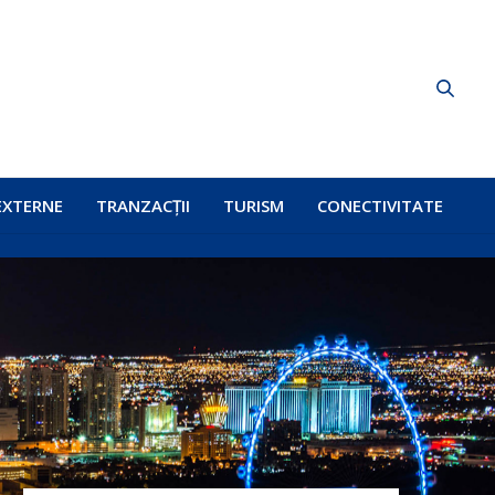
EXTERNE
TRANZACȚII
TURISM
CONECTIVITATE