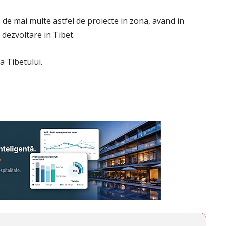
e de mai multe astfel de proiecte in zona, avand in
 dezvoltare in Tibet.
 Tibetului.