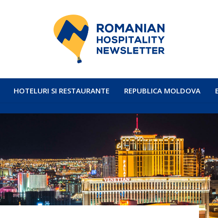
HOTELURI SI RESTAURANTE
REPUBLICA MOLDOVA