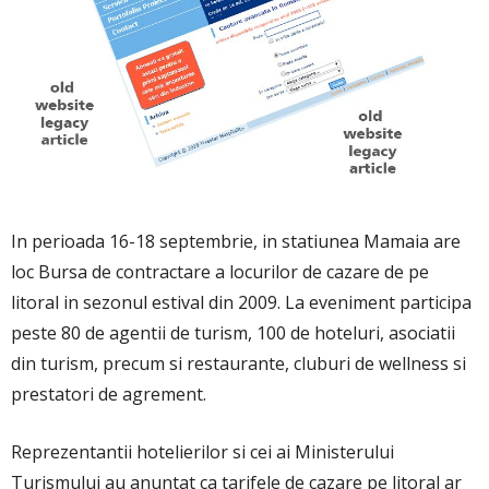
In perioada 16-18 septembrie, in statiunea Mamaia are
loc Bursa de contractare a locurilor de cazare de pe
litoral in sezonul estival din 2009. La eveniment participa
peste 80 de agentii de turism, 100 de hoteluri, asociatii
din turism, precum si restaurante, cluburi de wellness si
prestatori de agrement.
Reprezentantii hotelierilor si cei ai Ministerului
Turismului au anuntat ca tarifele de cazare pe litoral ar