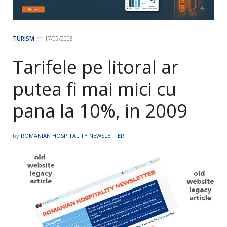
TURISM
17/09/2008
Tarifele pe litoral ar
putea fi mai mici cu
pana la 10%, in 2009
by
ROMANIAN HOSPITALITY NEWSLETTER