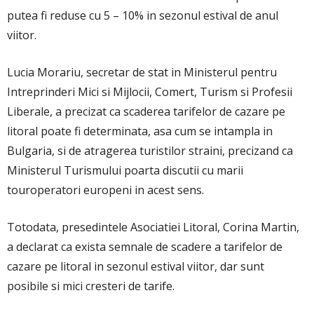
putea fi reduse cu 5 – 10% in sezonul estival de anul
viitor.
Lucia Morariu, secretar de stat in Ministerul pentru
Intreprinderi Mici si Mijlocii, Comert, Turism si Profesii
Liberale, a precizat ca scaderea tarifelor de cazare pe
litoral poate fi determinata, asa cum se intampla in
Bulgaria, si de atragerea turistilor straini, precizand ca
Ministerul Turismului poarta discutii cu marii
touroperatori europeni in acest sens.
Totodata, presedintele Asociatiei Litoral, Corina Martin,
a declarat ca exista semnale de scadere a tarifelor de
cazare pe litoral in sezonul estival viitor, dar sunt
posibile si mici cresteri de tarife.