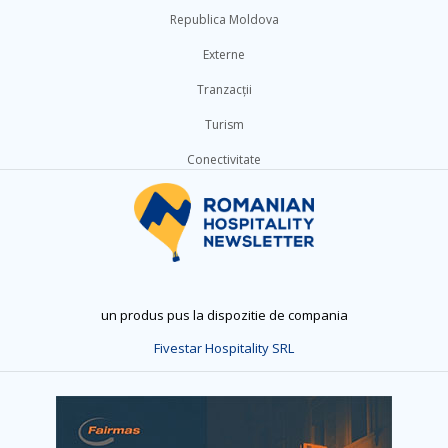
Republica Moldova
Externe
Tranzacții
Turism
Conectivitate
un produs pus la dispozitie de compania
Fivestar Hospitality SRL