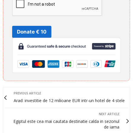
Donate € 10
PREVIOUS ARTICLE
Arad: investitie de 12 milioane EUR intr-un hotel de 4 stele
NEXT ARTICLE
Egiptul este cea mai cautata destinatie calda in sezonul
de iarna