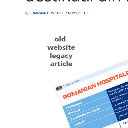
by
ROMANIAN HOSPITALITY NEWSLETTER