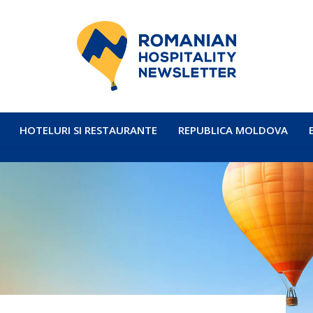
HOTELURI SI RESTAURANTE
REPUBLICA MOLDOVA