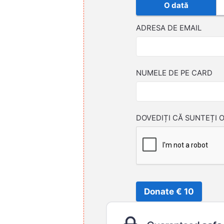
O dată
ADRESA DE EMAIL
NUMELE DE PE CARD
DOVEDIȚI CĂ SUNTEȚI 
Donate € 10