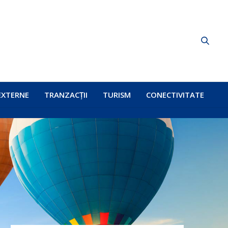
EXTERNE
TRANZACȚII
TURISM
CONECTIVITATE