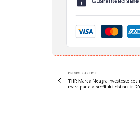
PREVIOUS ARTICLE
THR Marea Neagra investeste cea 
mare parte a profitului obtinut in 2