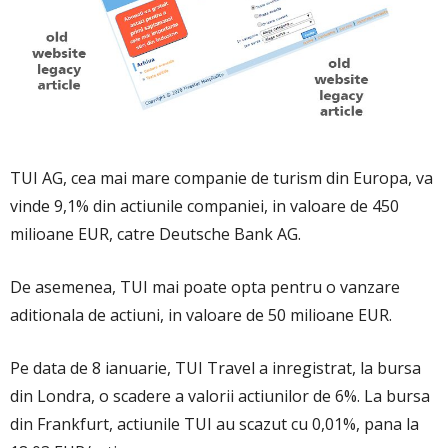
TUI AG, cea mai mare companie de turism din Europa, va
vinde 9,1% din actiunile companiei, in valoare de 450
milioane EUR, catre Deutsche Bank AG.
De asemenea, TUI mai poate opta pentru o vanzare
aditionala de actiuni, in valoare de 50 milioane EUR.
Pe data de 8 ianuarie, TUI Travel a inregistrat, la bursa
din Londra, o scadere a valorii actiunilor de 6%. La bursa
din Frankfurt, actiunile TUI au scazut cu 0,01%, pana la