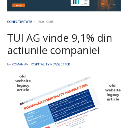
CONECTIVITATE
09/01/2008
TUI AG vinde 9,1% din
actiunile companiei
by
ROMANIAN HOSPITALITY NEWSLETTER