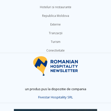
Hoteluri si restaurante
Republica Moldova
Externe
Tranzacții
Turism
Conectivitate
un produs pus la dispozitie de compania
Fivestar Hospitality SRL