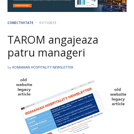
CONECTIVITATE
01/11/2013
TAROM angajeaza
patru manageri
by
ROMANIAN HOSPITALITY NEWSLETTER