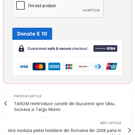
Donate € 10
PREVIOUS ARTICLE
TAROM reintroduce cursele din Bucuresti spre Sibiu,
Suceava si Targu Mures
NEXT ARTICLE
Vezi evolutia pietei hoteliere din Romania din 2008 pana in