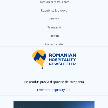
Hoteluri si restaurante
Republica Moldova
Externe
Tranzacții
Turism
Conectivitate
un produs pus la dispozitie de compania
Fivestar Hospitality SRL