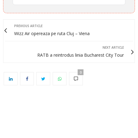
PREVIOUS ARTICLE
Wizz Air opereaza pe ruta Cluj – Viena
NEXT ARTICLE
RATB a reintrodus linia Bucharest City Tour
0