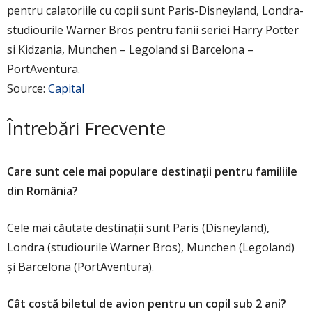
pentru calatoriile cu copii sunt Paris-Disneyland, Londra-
studiourile Warner Bros pentru fanii seriei Harry Potter
si Kidzania, Munchen – Legoland si Barcelona –
PortAventura.
Source:
Capital
Întrebări Frecvente
Care sunt cele mai populare destinații pentru familiile
din România?
Cele mai căutate destinații sunt Paris (Disneyland),
Londra (studiourile Warner Bros), Munchen (Legoland)
și Barcelona (PortAventura).
Cât costă biletul de avion pentru un copil sub 2 ani?