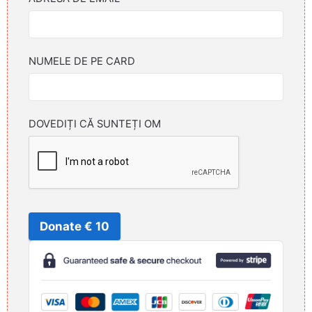
NUMELE DE PE CARD
DOVEDIȚI CĂ SUNTEȚI OM
Donate € 10