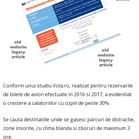
Conform unui studiu Vola.ro, realizat pentru rezervarile
de bilete de avion efectuate in 2016 si 2017, a evidentiat
o crestere a calatoriilor cu copiii de peste 30%.
Se cauta destinatiile unde se gasesc parcuri de distractie,
zone insorite, cu clima blanda si zboruri de maximum 3
ore.