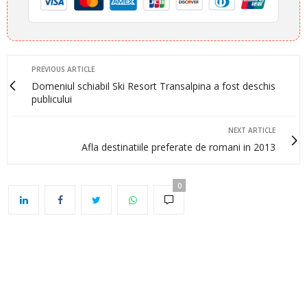
PREVIOUS ARTICLE
Domeniul schiabil Ski Resort Transalpina a fost deschis
publicului
NEXT ARTICLE
Afla destinatiile preferate de romani in 2013
0