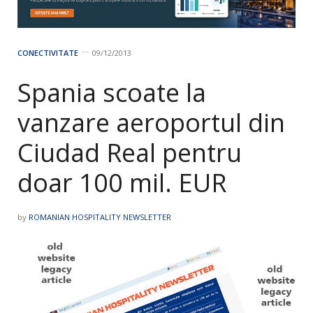
CONECTIVITATE
09/12/2013
Spania scoate la
vanzare aeroportul din
Ciudad Real pentru
doar 100 mil. EUR
by
ROMANIAN HOSPITALITY NEWSLETTER