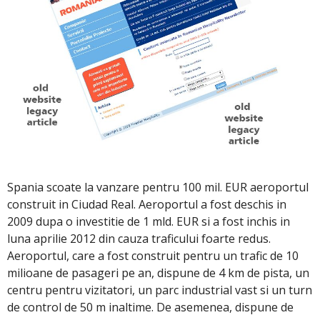
Spania scoate la vanzare pentru 100 mil. EUR aeroportul
construit in Ciudad Real. Aeroportul a fost deschis in
2009 dupa o investitie de 1 mld. EUR si a fost inchis in
luna aprilie 2012 din cauza traficului foarte redus.
Aeroportul, care a fost construit pentru un trafic de 10
milioane de pasageri pe an, dispune de 4 km de pista, un
centru pentru vizitatori, un parc industrial vast si un turn
de control de 50 m inaltime. De asemenea, dispune de