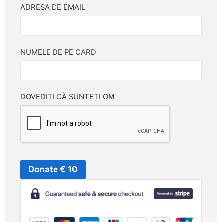
ADRESA DE EMAIL
NUMELE DE PE CARD
DOVEDIȚI CĂ SUNTEȚI OM
Donate € 10