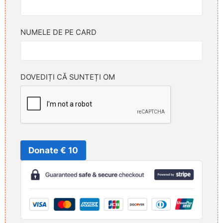
NUMELE DE PE CARD
DOVEDIȚI CĂ SUNTEȚI OM
Donate € 10