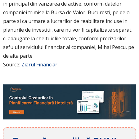
in principal din vanzarea de active, conform datelor
companiei trimise la Bursa de Valori Bucuresti, pe de o
parte si ca urmare a lucrarilor de reabilitare incluse in
planurile de investitii, care nu vor fi capitalizate separat,
ci adaugate la cheltuielile totale, conform precizarilor
sefului serviciului financiar al companiei, Mihai Pescu, pe
de alta parte.
Source:
Ziarul Financiar