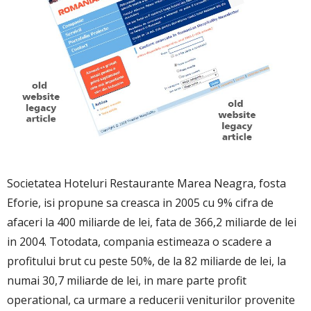
Societatea Hoteluri Restaurante Marea Neagra, fosta
Eforie, isi propune sa creasca in 2005 cu 9% cifra de
afaceri la 400 miliarde de lei, fata de 366,2 miliarde de lei
in 2004. Totodata, compania estimeaza o scadere a
profitului brut cu peste 50%, de la 82 miliarde de lei, la
numai 30,7 miliarde de lei, in mare parte profit
operational, ca urmare a reducerii veniturilor provenite