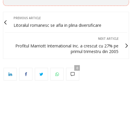
PREVIOUS ARTICLE
Litoralul romanesc se afla in plina diversificare
NEXT ARTICLE
Profitul Marriott International Inc. a crescut cu 27% pe
primul trimestru din 2005
0