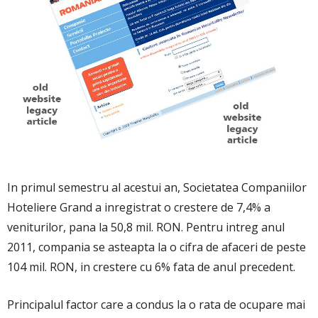
In primul semestru al acestui an, Societatea Companiilor
Hoteliere Grand a inregistrat o crestere de 7,4% a
veniturilor, pana la 50,8 mil. RON. Pentru intreg anul
2011, compania se asteapta la o cifra de afaceri de peste
104 mil. RON, in crestere cu 6% fata de anul precedent.
Principalul factor care a condus la o rata de ocupare mai