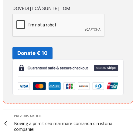
DOVEDIȚI CĂ SUNTEȚI OM
Donate € 10
PREVIOUS ARTICLE
Boeing a primit cea mai mare comanda din istoria
companiei