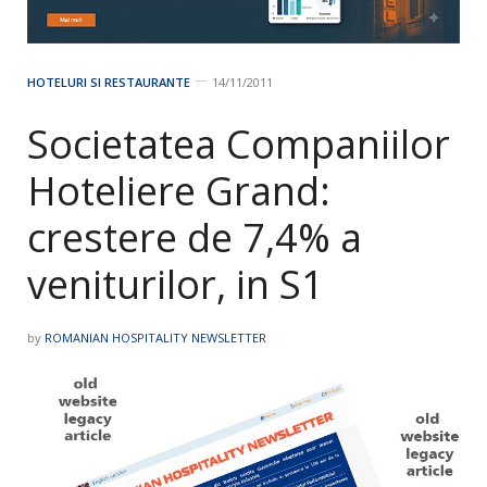
HOTELURI SI RESTAURANTE
14/11/2011
Societatea Companiilor
Hoteliere Grand:
crestere de 7,4% a
veniturilor, in S1
by
ROMANIAN HOSPITALITY NEWSLETTER