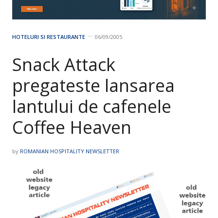
HOTELURI SI RESTAURANTE
06/09/2005
Snack Attack
pregateste lansarea
lantului de cafenele
Coffee Heaven
by
ROMANIAN HOSPITALITY NEWSLETTER