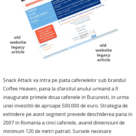
Snack Attack va intra pe piata cafenelelor sub brandul
Coffee Heaven, pana la sfarsitul anului urmand a fi
inaugurate primele doua cafenele in Bucuresti, in urma
unei investitii de aproape 500.000 de euro. Strategia de
extindere pe acest segment prevede deschiderea pana in
2007 in Romania a cinci cafenele, avand dimensiuni de
minimum 120 de metri patrati. Sursele necesare