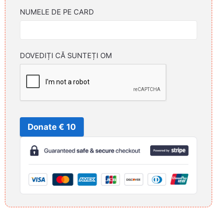
NUMELE DE PE CARD
DOVEDIȚI CĂ SUNTEȚI OM
Donate € 10