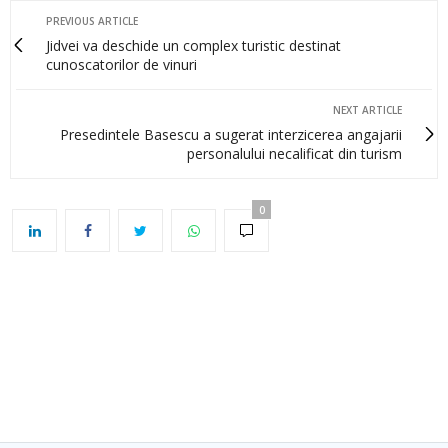
PREVIOUS ARTICLE
Jidvei va deschide un complex turistic destinat
cunoscatorilor de vinuri
NEXT ARTICLE
Presedintele Basescu a sugerat interzicerea angajarii
personalului necalificat din turism
0