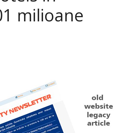
01 milioane