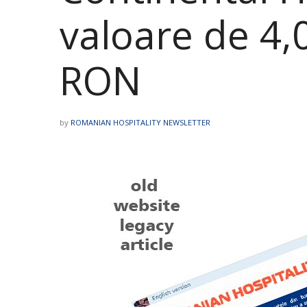
valoare de 4,
RON
by
ROMANIAN HOSPITALITY NEWSLETTER