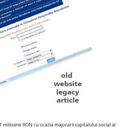
1 milioane RON cu ocazia majorarii capitalului social al