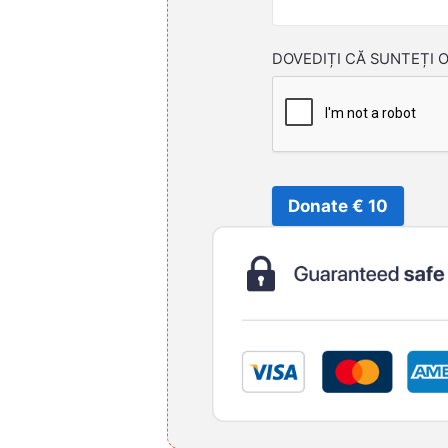
DOVEDIȚI CĂ SUNTEȚI 
Donate € 10