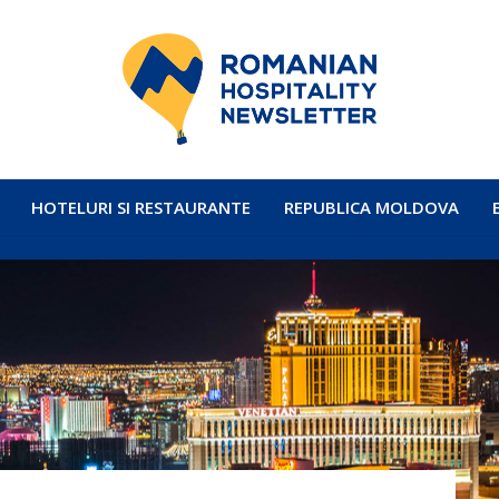
HOTELURI SI RESTAURANTE
REPUBLICA MOLDOVA