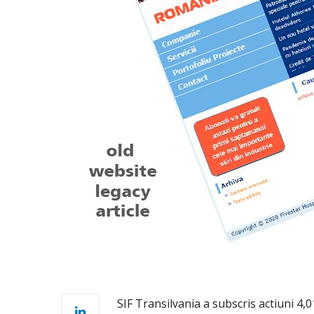
SIF Transilvania a subscris actiuni 4,0