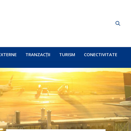
EXTERNE
TRANZACȚII
TURISM
CONECTIVITATE