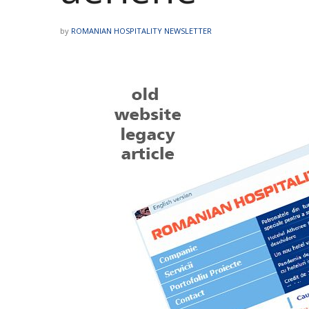
by
ROMANIAN HOSPITALITY NEWSLETTER