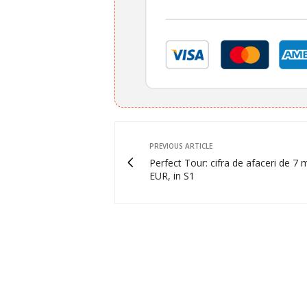
PREVIOUS ARTICLE
Perfect Tour: cifra de afaceri de 7 
EUR, in S1