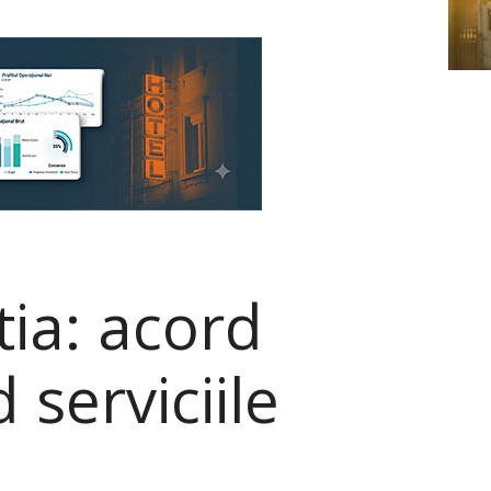
ia: acord
serviciile