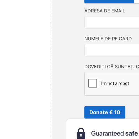
ADRESA DE EMAIL
NUMELE DE PE CARD
DOVEDIȚI CĂ SUNTEȚI 
Donate € 10