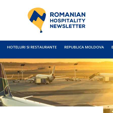
HOTELURI SI RESTAURANTE
REPUBLICA MOLDOVA