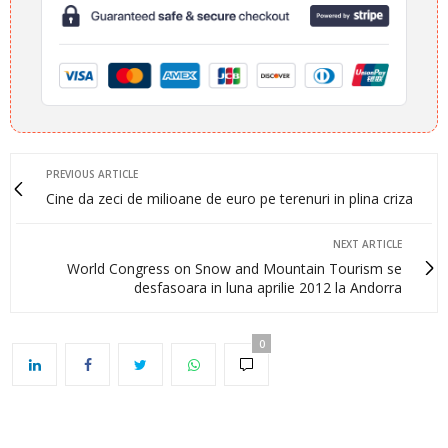
PREVIOUS ARTICLE
Cine da zeci de milioane de euro pe terenuri in plina criza
NEXT ARTICLE
World Congress on Snow and Mountain Tourism se
desfasoara in luna aprilie 2012 la Andorra
0