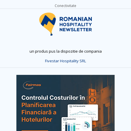
Conectivitate
un produs pus la dispozitie de compania
Fivestar Hospitality SRL