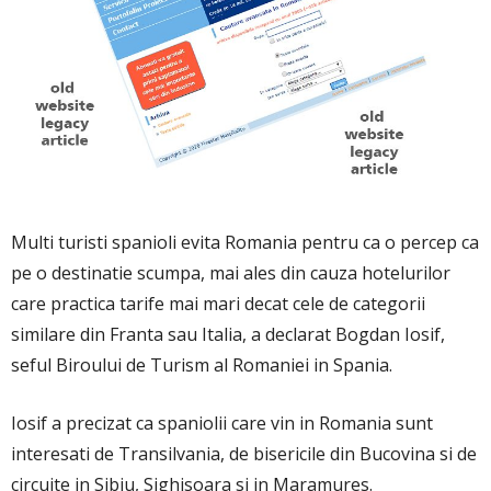
Multi turisti spanioli evita Romania pentru ca o percep ca
pe o destinatie scumpa, mai ales din cauza hotelurilor
care practica tarife mai mari decat cele de categorii
similare din Franta sau Italia, a declarat Bogdan Iosif,
seful Biroului de Turism al Romaniei in Spania.
Iosif a precizat ca spaniolii care vin in Romania sunt
interesati de Transilvania, de bisericile din Bucovina si de
circuite in Sibiu, Sighisoara si in Maramures.