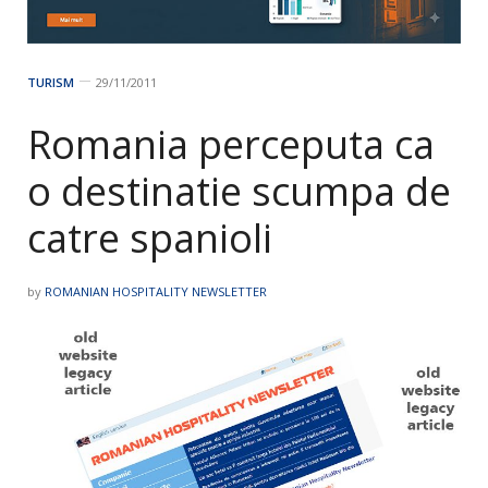
TURISM
29/11/2011
Romania perceputa ca
o destinatie scumpa de
catre spanioli
by
ROMANIAN HOSPITALITY NEWSLETTER