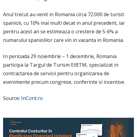
Anul trecut au venit in Romania circa 72.000 de turisti
spanioli, cu 10% mai multi decat in anul precedent, iar
pentru acest an se estimeaza o crestere de 5-6% a
numarului spaniolilor care vin in vacanta in Romania.
In perioada 29 noiembrie – 1 decembrie, Romania
participa la Targul de Turism EIBTM, specializat in
contractarea de servicii pentru organizarea de
evenimente precum congrese, conferinte si incentive.
Source:
InCont.ro