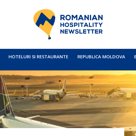
HOTELURI SI RESTAURANTE
REPUBLICA MOLDOVA