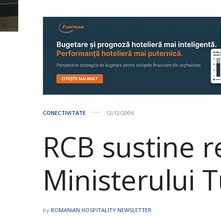
CONECTIVITATE
12/12/2006
RCB sustine r
Ministerului 
by
ROMANIAN HOSPITALITY NEWSLETTER