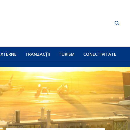
EXTERNE
TRANZACȚII
TURISM
CONECTIVITATE