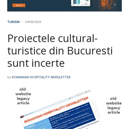
TURISM
04/08/2009
Proiectele cultural-
turistice din Bucuresti
sunt incerte
by
ROMANIAN HOSPITALITY NEWSLETTER