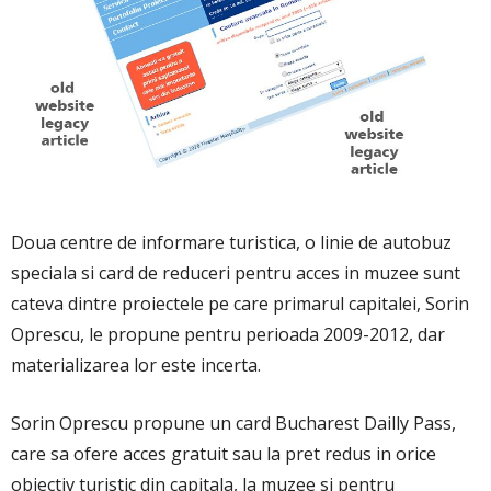
Doua centre de informare turistica, o linie de autobuz
speciala si card de reduceri pentru acces in muzee sunt
cateva dintre proiectele pe care primarul capitalei, Sorin
Oprescu, le propune pentru perioada 2009-2012, dar
materializarea lor este incerta.
Sorin Oprescu propune un card Bucharest Dailly Pass,
care sa ofere acces gratuit sau la pret redus in orice
obiectiv turistic din capitala, la muzee si pentru