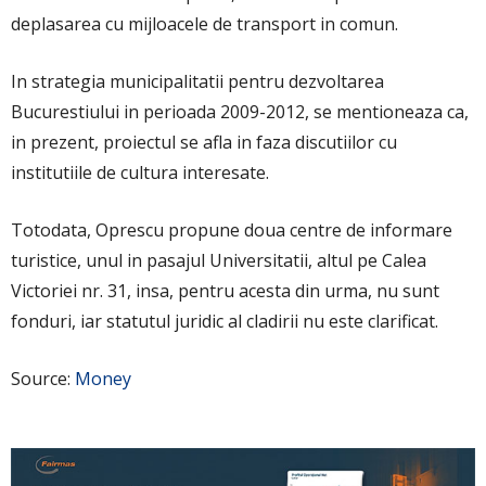
deplasarea cu mijloacele de transport in comun.
In strategia municipalitatii pentru dezvoltarea
Bucurestiului in perioada 2009-2012, se mentioneaza ca,
in prezent, proiectul se afla in faza discutiilor cu
institutiile de cultura interesate.
Totodata, Oprescu propune doua centre de informare
turistice, unul in pasajul Universitatii, altul pe Calea
Victoriei nr. 31, insa, pentru acesta din urma, nu sunt
fonduri, iar statutul juridic al cladirii nu este clarificat.
Source:
Money