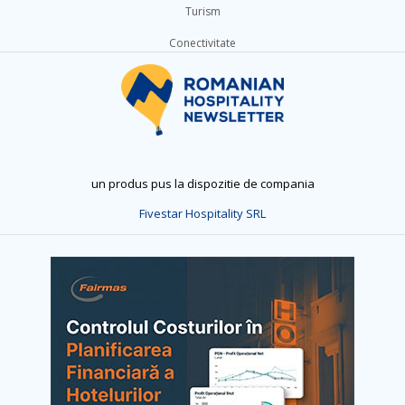
Turism
Conectivitate
un produs pus la dispozitie de compania
Fivestar Hospitality SRL