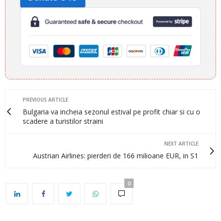
PREVIOUS ARTICLE
Bulgaria va incheia sezonul estival pe profit chiar si cu o
scadere a turistilor straini
NEXT ARTICLE
Austrian Airlines: pierderi de 166 milioane EUR, in S1
0