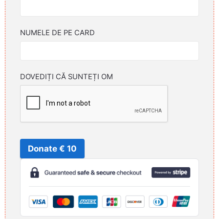
NUMELE DE PE CARD
DOVEDIȚI CĂ SUNTEȚI OM
Donate € 10