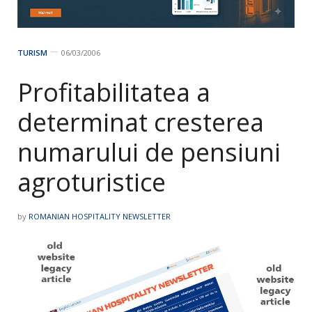
TURISM
06/03/2006
Profitabilitatea a
determinat cresterea
numarului de pensiuni
agroturistice
by
ROMANIAN HOSPITALITY NEWSLETTER