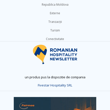
Republica Moldova
Externe
Tranzacții
Turism
Conectivitate
un produs pus la dispozitie de compania
Fivestar Hospitality SRL