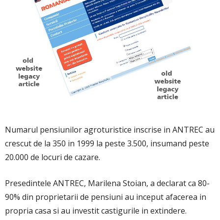
Numarul pensiunilor agroturistice inscrise in ANTREC au
crescut de la 350 in 1999 la peste 3.500, insumand peste
20.000 de locuri de cazare.
Presedintele ANTREC, Marilena Stoian, a declarat ca 80-
90% din proprietarii de pensiuni au inceput afacerea in
propria casa si au investit castigurile in extindere.