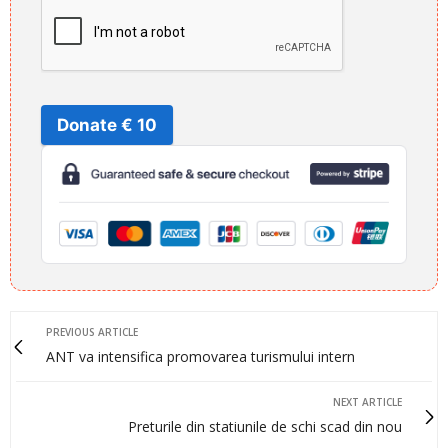
Donate € 10
PREVIOUS ARTICLE
ANT va intensifica promovarea turismului intern
NEXT ARTICLE
Preturile din statiunile de schi scad din nou