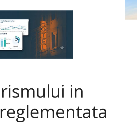
rismului in
 reglementata