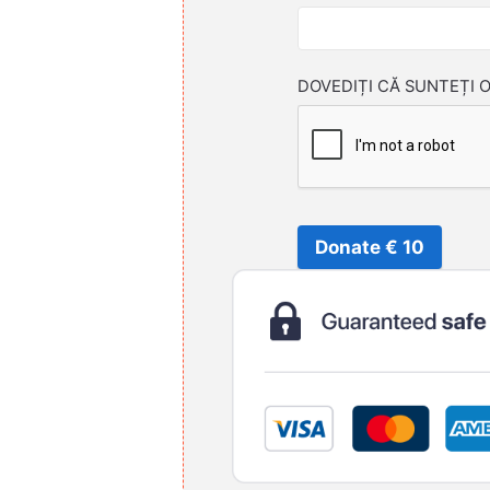
DOVEDIȚI CĂ SUNTEȚI 
Donate € 10