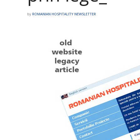
by
ROMANIAN HOSPITALITY NEWSLETTER