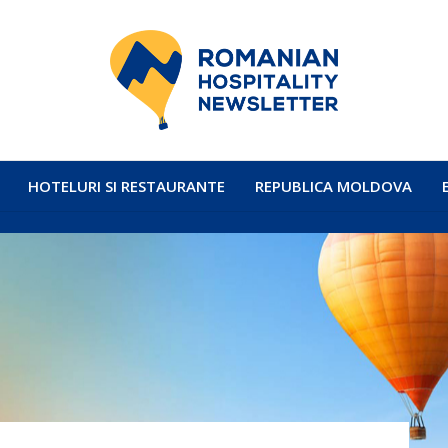
HOTELURI SI RESTAURANTE
REPUBLICA MOLDOVA