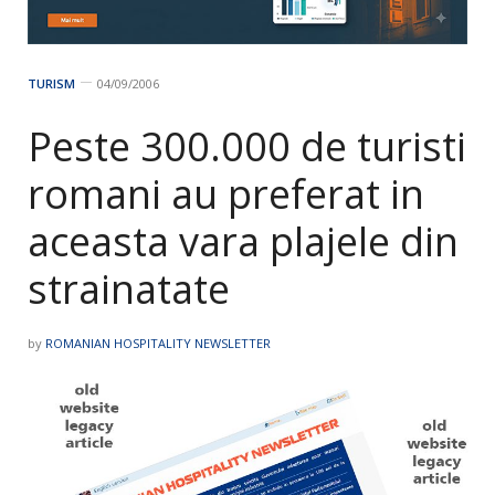
TURISM
04/09/2006
Peste 300.000 de turisti
romani au preferat in
aceasta vara plajele din
strainatate
by
ROMANIAN HOSPITALITY NEWSLETTER