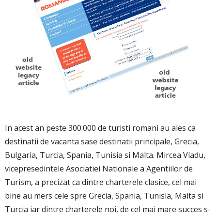
In acest an peste 300.000 de turisti romani au ales ca
destinatii de vacanta sase destinatii principale, Grecia,
Bulgaria, Turcia, Spania, Tunisia si Malta. Mircea Vladu,
vicepresedintele Asociatiei Nationale a Agentiilor de
Turism, a precizat ca dintre charterele clasice, cel mai
bine au mers cele spre Grecia, Spania, Tunisia, Malta si
Turcia iar dintre charterele noi, de cel mai mare succes s-