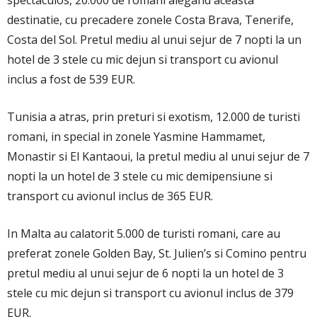
destinatie, cu precadere zonele Costa Brava, Tenerife,
Costa del Sol. Pretul mediu al unui sejur de 7 nopti la un
hotel de 3 stele cu mic dejun si transport cu avionul
inclus a fost de 539 EUR.
Tunisia a atras, prin preturi si exotism, 12.000 de turisti
romani, in special in zonele Yasmine Hammamet,
Monastir si El Kantaoui, la pretul mediu al unui sejur de 7
nopti la un hotel de 3 stele cu mic demipensiune si
transport cu avionul inclus de 365 EUR.
In Malta au calatorit 5.000 de turisti romani, care au
preferat zonele Golden Bay, St. Julien’s si Comino pentru
pretul mediu al unui sejur de 6 nopti la un hotel de 3
stele cu mic dejun si transport cu avionul inclus de 379
EUR.