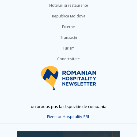
Hoteluri si restaurante
Republica Moldova
Externe
Tranzacții
Turism
Conectivitate
un produs pus la dispozitie de compania
Fivestar Hospitality SRL