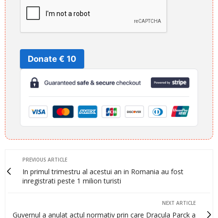
Donate € 10
PREVIOUS ARTICLE
In primul trimestru al acestui an in Romania au fost
inregistrati peste 1 milion turisti
NEXT ARTICLE
Guvernul a anulat actul normativ prin care Dracula Parck a