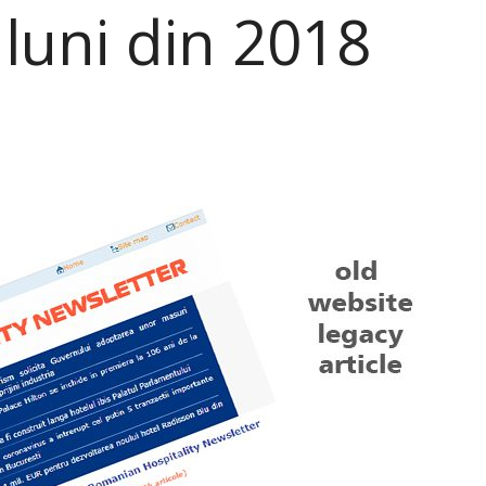
luni din 2018