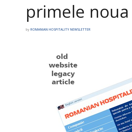
primele noua 
by
ROMANIAN HOSPITALITY NEWSLETTER