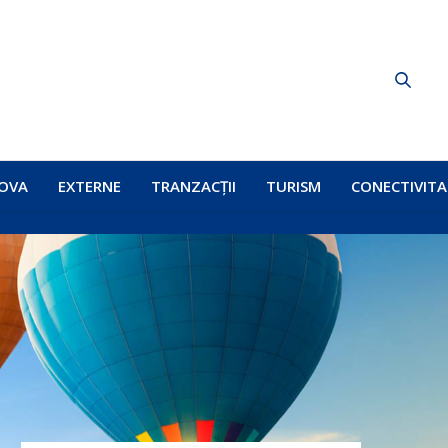
OVA
EXTERNE
TRANZACȚII
TURISM
CONECTIVITA