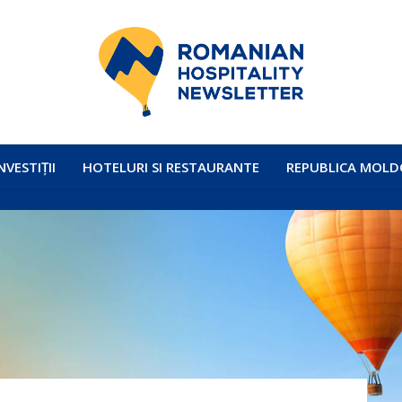
NVESTIȚII
HOTELURI SI RESTAURANTE
REPUBLICA MOLD