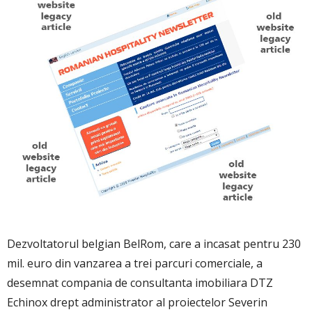
Dezvoltatorul belgian BelRom, care a incasat pentru 230
mil. euro din vanzarea a trei parcuri comerciale, a
desemnat compania de consultanta imobiliara DTZ
Echinox drept administrator al proiectelor Severin