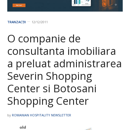
TRANZACȚII
12/12/2011
O companie de
consultanta imobiliara
a preluat administrarea
Severin Shopping
Center si Botosani
Shopping Center
by
ROMANIAN HOSPITALITY NEWSLETTER