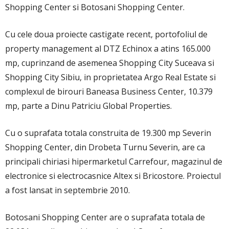
Shopping Center si Botosani Shopping Center.
Cu cele doua proiecte castigate recent, portofoliul de
property management al DTZ Echinox a atins 165.000
mp, cuprinzand de asemenea Shopping City Suceava si
Shopping City Sibiu, in proprietatea Argo Real Estate si
complexul de birouri Baneasa Business Center, 10.379
mp, parte a Dinu Patriciu Global Properties.
Cu o suprafata totala construita de 19.300 mp Severin
Shopping Center, din Drobeta Turnu Severin, are ca
principali chiriasi hipermarketul Carrefour, magazinul de
electronice si electrocasnice Altex si Bricostore. Proiectul
a fost lansat in septembrie 2010.
Botosani Shopping Center are o suprafata totala de