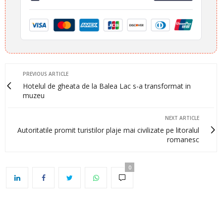
PREVIOUS ARTICLE
Hotelul de gheata de la Balea Lac s-a transformat in
muzeu
NEXT ARTICLE
Autoritatile promit turistilor plaje mai civilizate pe litoralul
romanesc
0