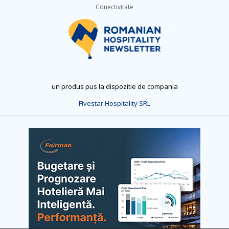
Conectivitate
un produs pus la dispozitie de compania
Fivestar Hospitality SRL