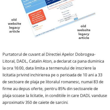
Purtatorul de cuvant al Directiei Apelor Dobrogea-
Litoral, DADL, Catalin Aton, a declarat ca pana duminica
la ora 16:00, data limita a termenului de inscriere la
licitatia privind inchirierea pe o perioada de 10 ani a 33
de sectoare de plaja pe litoralul romanesc, numai 83 de
firme au depus oferte, pentru 85% din sectoarele de
plaja scoase la licitatie, in conditiile in care DADL vanduse
aproximativ 350 de caiete de sarcini.