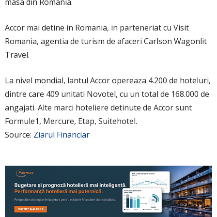
masa din Romania.
Accor mai detine in Romania, in parteneriat cu Visit
Romania, agentia de turism de afaceri Carlson Wagonlit
Travel.
La nivel mondial, lantul Accor opereaza 4.200 de hoteluri,
dintre care 409 unitati Novotel, cu un total de 168.000 de
angajati. Alte marci hoteliere detinute de Accor sunt
Formule1, Mercure, Etap, Suitehotel.
Source:
Ziarul Financiar