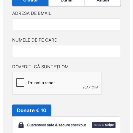
ADRESA DE EMAIL
NUMELE DE PE CARD
DOVEDIȚI CĂ SUNTEȚI OM
Donate € 10