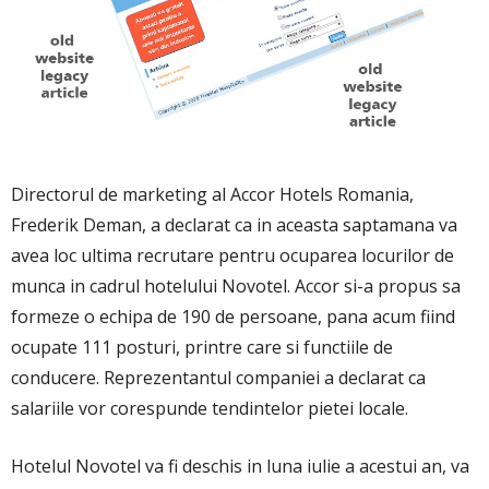
Directorul de marketing al Accor Hotels Romania,
Frederik Deman, a declarat ca in aceasta saptamana va
avea loc ultima recrutare pentru ocuparea locurilor de
munca in cadrul hotelului Novotel. Accor si-a propus sa
formeze o echipa de 190 de persoane, pana acum fiind
ocupate 111 posturi, printre care si functiile de
conducere. Reprezentantul companiei a declarat ca
salariile vor corespunde tendintelor pietei locale.
Hotelul Novotel va fi deschis in luna iulie a acestui an, va