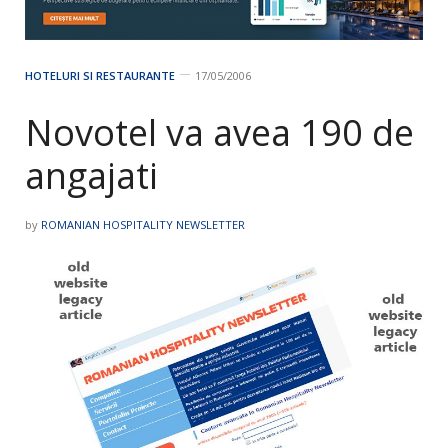
HOTELURI SI RESTAURANTE
17/05/2006
Novotel va avea 190 de
angajati
by
ROMANIAN HOSPITALITY NEWSLETTER