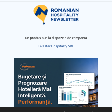
un produs pus la dispozitie de compania
Fivestar Hospitality SRL