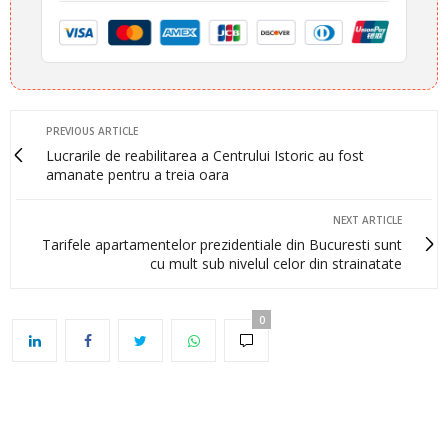
PREVIOUS ARTICLE
Lucrarile de reabilitarea a Centrului Istoric au fost
amanate pentru a treia oara
NEXT ARTICLE
Tarifele apartamentelor prezidentiale din Bucuresti sunt
cu mult sub nivelul celor din strainatate
0