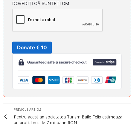
DOVEDIȚI CĂ SUNTEȚI OM
Donate € 10
PREVIOUS ARTICLE
Pentru acest an societatea Turism Baile Felix estimeaza
un profit brut de 7 milioane RON