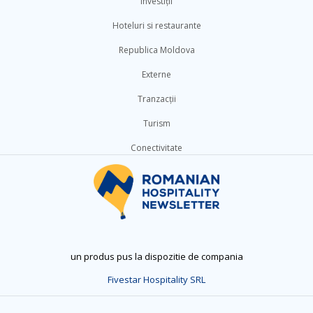
Investiții
Hoteluri si restaurante
Republica Moldova
Externe
Tranzacții
Turism
Conectivitate
un produs pus la dispozitie de compania
Fivestar Hospitality SRL