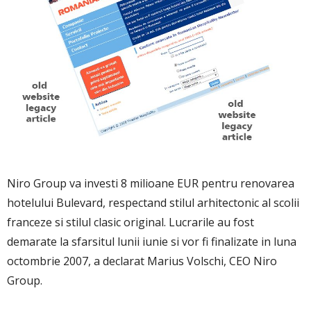
Niro Group va investi 8 milioane EUR pentru renovarea
hotelului Bulevard, respectand stilul arhitectonic al scolii
franceze si stilul clasic original. Lucrarile au fost
demarate la sfarsitul lunii iunie si vor fi finalizate in luna
octombrie 2007, a declarat Marius Volschi, CEO Niro
Group.