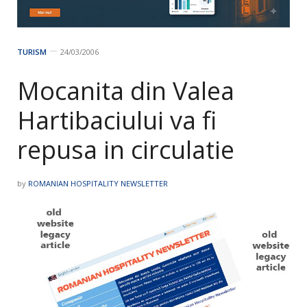
TURISM
24/03/2006
Mocanita din Valea
Hartibaciului va fi
repusa in circulatie
by
ROMANIAN HOSPITALITY NEWSLETTER