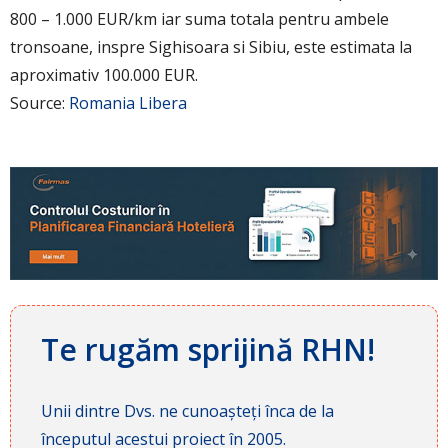
800 – 1.000 EUR/km iar suma totala pentru ambele
tronsoane, inspre Sighisoara si Sibiu, este estimata la
aproximativ 100.000 EUR.
Source:
Romania Libera
Te rugăm sprijină RHN!
Unii dintre Dvs. ne cunoașteți înca de la
începutul acestui proiect în 2005.