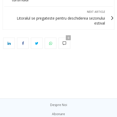
NEXT ARTICLE
Litoralul se pregateste pentru deschiderea sezonului
estival
0
Despre Noi
Abonare