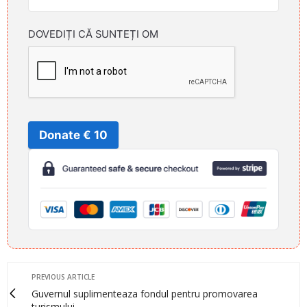
DOVEDIȚI CĂ SUNTEȚI OM
Donate € 10
PREVIOUS ARTICLE
Guvernul suplimenteaza fondul pentru promovarea
turismului