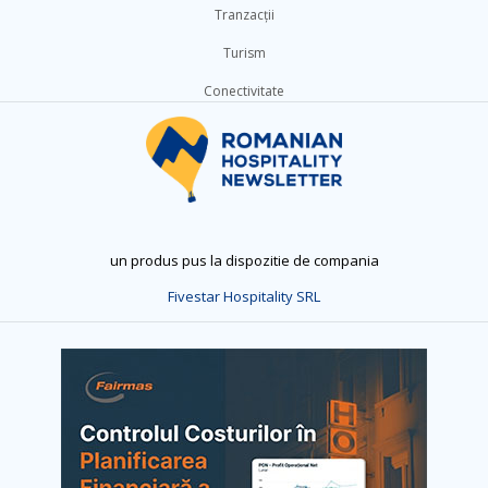
Tranzacții
Turism
Conectivitate
un produs pus la dispozitie de compania
Fivestar Hospitality SRL