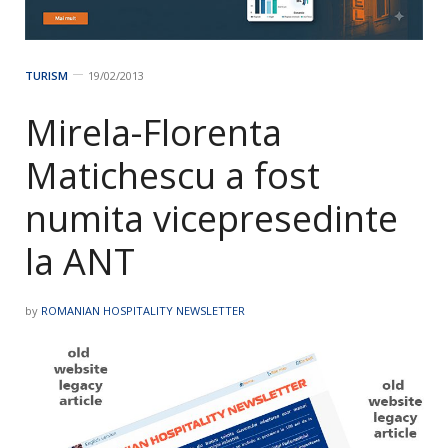
TURISM
19/02/2013
Mirela-Florenta
Matichescu a fost
numita vicepresedinte
la ANT
by
ROMANIAN HOSPITALITY NEWSLETTER