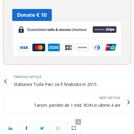
Donate € 10
PREVIOUS ARTICLE
Statiunea Tuzla Parc va fi finalizata in 2015
NEXT ARTICLE
Tarom: pierderi de 1 mld. RON in ultimii 4 ani
0