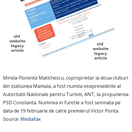
Mirela-Florenta Matichescu, coproprietar la doua cluburi
din statiunea Mamaia, a fost numita vicepresedinte al
Autoritatii Nationale pentru Turism, ANT, la propunerea
PSD Constanta. Numirea in functie a fost semnata pe
data de 19 februarie de catre premierul Victor Ponta.
Source:
Mediafax