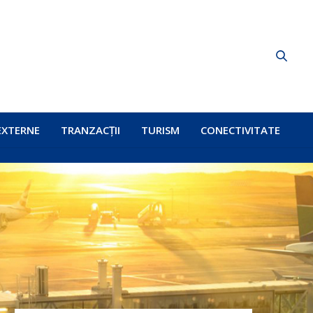
EXTERNE
TRANZACȚII
TURISM
CONECTIVITATE