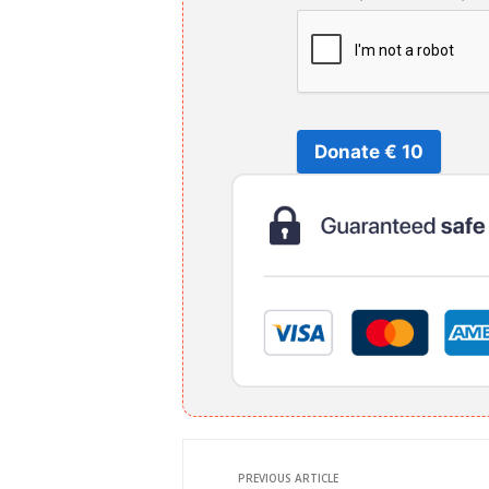
Donate € 10
PREVIOUS ARTICLE