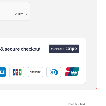
NEXT ARTICLE