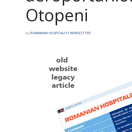
Otopeni
by
ROMANIAN HOSPITALITY NEWSLETTER