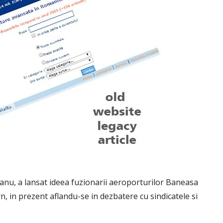
anu, a lansat ideea fuzionarii aeroporturilor Baneasa
, in prezent aflandu-se in dezbatere cu sindicatele si