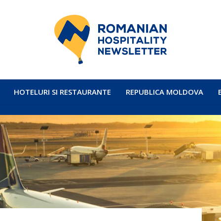
HOTELURI SI RESTAURANTE
REPUBLICA MOLDOVA