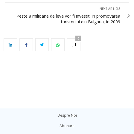
NEXT ARTICLE
Peste 8 milioane de leva vor fi investiti in promovarea
turismului din Bulgaria, in 2009
0
Despre Noi
Abonare