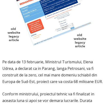
Pe data de 13 februarie, Ministrul Turismului, Elena
Udrea, a declarat ca in Parang, langa Petrosani, va fi
construit de la zero, cel mai mare domeniu schiabil din
Europa de Sud-Est, proiect care va costa 68 milioane EUR.
Conform ministrului, proiectul tehnic va fi finalizat in
aceasta luna si apoi se vor demara lucrarile. Durata