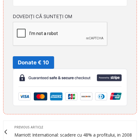
DOVEDIȚI CĂ SUNTEȚI OM
Donate € 10
PREVIOUS ARTICLE
Marriott International: scadere cu 48% a profitului, in 2008