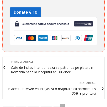
Donate € 10
PREVIOUS ARTICLE
Cafe de Indias intentioneaza sa patrunda pe piata din
Romania pana la inceputul anului viitor
NEXT ARTICLE
In acest an MyAir va inregistra o majorare cu aproximativ
30% a profitului
0