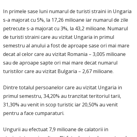
In primele sase luni numarul de turisti straini in Ungaria
s-a majorat cu 5%, la 17,26 milioane iar numarul de zile
petrecute s-a majorat cu 3%, la 43,2 milioane. Numarul
de turisti straini care au vizitat Ungaria in primul
semestru al anului a fost de aproape sase ori mai mare
decat al celor care au vizitat Romania – 3,005 milioane
sau de aproape sapte ori mai mare decat numarul
turistilor care au vizitat Bulgaria – 2,67 milioane.
Dintre totalul persoanelor care au vizitat Ungaria in
primul semestru, 34,20% au tranzitat teritoriul tarii,
31,30% au venit in scop turistic iar 20,50% au venit
pentru a face cumparaturi.
Ungurii au efectuat 7,9 milioane de calatorii in