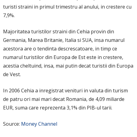
turisti straini in primul trimestru al anului, in crestere cu
7,9%.
Majoritatea turistilor straini din Cehia provin din
Germania, Marea Britanie, Italia si SUA, insa numarul
acestora are o tendinta descrescatoare, in timp ce
numarul turistilor din Europa de Est este in crestere,
acestia cheltuind, insa, mai putin decat turistii din Europa
de Vest.
In 2006 Cehia a inregistrat venituri in valuta din turism
de patru ori mai mari decat Romania, de 4,09 miliarde
EUR, suma care reprezenta 3,1% din PIB-ul tarii.
Source:
Money Channel