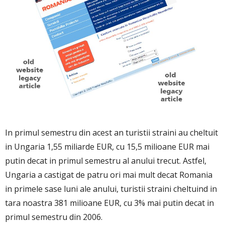
In primul semestru din acest an turistii straini au cheltuit
in Ungaria 1,55 miliarde EUR, cu 15,5 milioane EUR mai
putin decat in primul semestru al anului trecut. Astfel,
Ungaria a castigat de patru ori mai mult decat Romania
in primele sase luni ale anului, turistii straini cheltuind in
tara noastra 381 milioane EUR, cu 3% mai putin decat in
primul semestru din 2006.