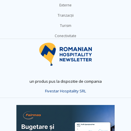
Externe
Tranzacții
Turism
Conectivitate
un produs pus la dispozitie de compania
Fivestar Hospitality SRL