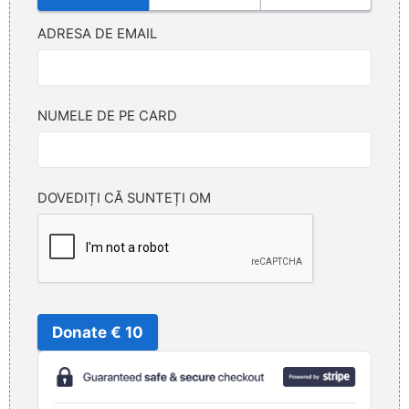
ADRESA DE EMAIL
NUMELE DE PE CARD
DOVEDIȚI CĂ SUNTEȚI OM
Donate € 10