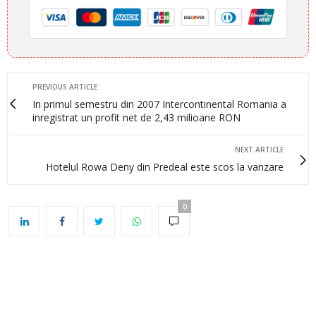
PREVIOUS ARTICLE
In primul semestru din 2007 Intercontinental Romania a
inregistrat un profit net de 2,43 milioane RON
NEXT ARTICLE
Hotelul Rowa Deny din Predeal este scos la vanzare
0