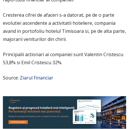
Cresterea cifrei de afaceri s-a datorat, pe de o parte
evolutiei ascendente a activitatii hoteliere, compania
avand in portofoliu hotelul Timisoara si, pe de alta parte,
majorarii veniturilor din chirii.
Principalii actionari ai companiei sunt Valentin Cristescu
53,8% si Emil Cristescu 32%.
Source:
Ziarul Financiar