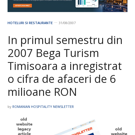
HOTELURI SI RESTAURANTE
31/08/2007
In primul semestru din
2007 Bega Turism
Timisoara a inregistrat
o cifra de afaceri de 6
milioane RON
by
ROMANIAN HOSPITALITY NEWSLETTER