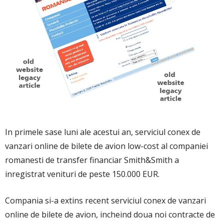
In primele sase luni ale acestui an, serviciul conex de
vanzari online de bilete de avion low-cost al companiei
romanesti de transfer financiar Smith&Smith a
inregistrat venituri de peste 150.000 EUR.
Compania si-a extins recent serviciul conex de vanzari
online de bilete de avion, incheind doua noi contracte de