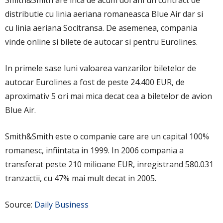
distributie cu linia aeriana romaneasca Blue Air dar si
cu linia aeriana Socitransa. De asemenea, compania
vinde online si bilete de autocar si pentru Eurolines.
In primele sase luni valoarea vanzarilor biletelor de
autocar Eurolines a fost de peste 24.400 EUR, de
aproximativ 5 ori mai mica decat cea a biletelor de avion
Blue Air.
Smith&Smith este o companie care are un capital 100%
romanesc, infiintata in 1999. In 2006 compania a
transferat peste 210 milioane EUR, inregistrand 580.031
tranzactii, cu 47% mai mult decat in 2005.
Source:
Daily Business