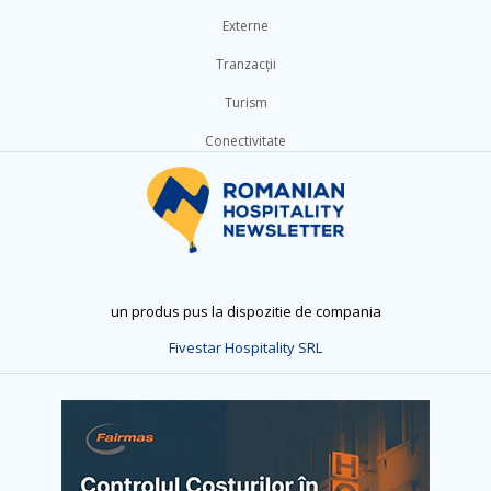
Externe
Tranzacții
Turism
Conectivitate
un produs pus la dispozitie de compania
Fivestar Hospitality SRL