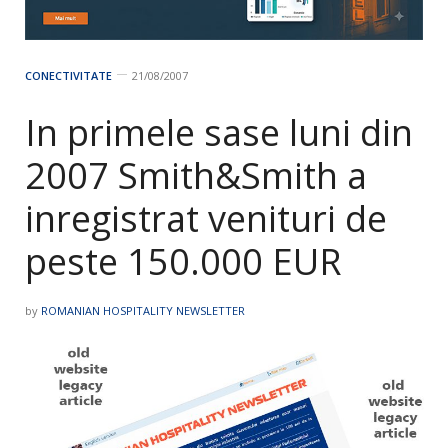
CONECTIVITATE
21/08/2007
In primele sase luni din
2007 Smith&Smith a
inregistrat venituri de
peste 150.000 EUR
by
ROMANIAN HOSPITALITY NEWSLETTER