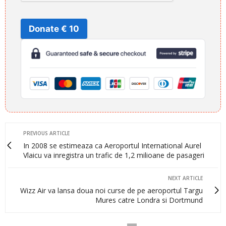
Donate € 10
PREVIOUS ARTICLE
In 2008 se estimeaza ca Aeroportul International Aurel
Vlaicu va inregistra un trafic de 1,2 milioane de pasageri
NEXT ARTICLE
Wizz Air va lansa doua noi curse de pe aeroportul Targu
Mures catre Londra si Dortmund