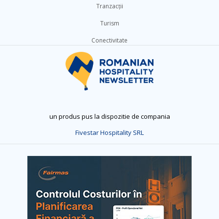
Tranzacții
Turism
Conectivitate
un produs pus la dispozitie de compania
Fivestar Hospitality SRL