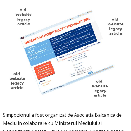
Simpozionul a fost organizat de Asociatia Balcanica de
Mediu in colaborare cu Ministerul Mediului si