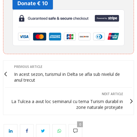
Donate € 10
PREVIOUS ARTICLE
In acest sezon, turismul in Delta se afla sub nivelul de
anul trecut
NEXT ARTICLE
La Tulcea a avut loc seminarul cu tema Turism durabil in
zone naturale protejate
0