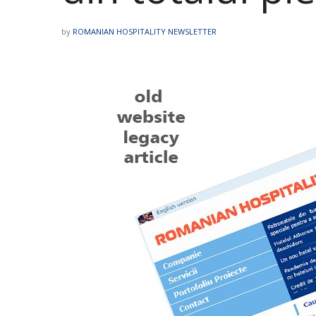
by
ROMANIAN HOSPITALITY NEWSLETTER