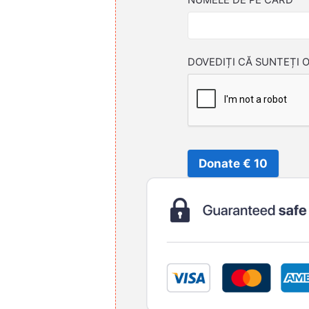
DOVEDIȚI CĂ SUNTEȚI 
Donate € 10