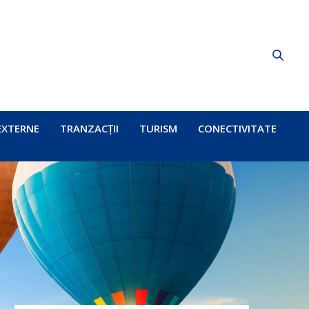
EXTERNE
TRANZACȚII
TURISM
CONECTIVITATE