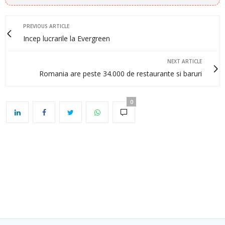
PREVIOUS ARTICLE
Incep lucrarile la Evergreen
NEXT ARTICLE
Romania are peste 34.000 de restaurante si baruri
0