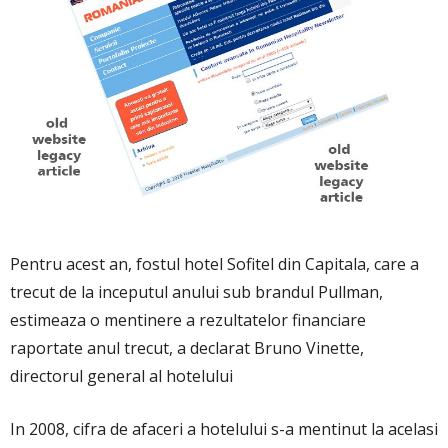
Pentru acest an, fostul hotel Sofitel din Capitala, care a
trecut de la inceputul anului sub brandul Pullman,
estimeaza o mentinere a rezultatelor financiare
raportate anul trecut, a declarat Bruno Vinette,
directorul general al hotelului
In 2008, cifra de afaceri a hotelului s-a mentinut la acelasi