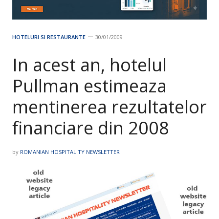
HOTELURI SI RESTAURANTE
30/01/2009
In acest an, hotelul
Pullman estimeaza
mentinerea rezultatelor
financiare din 2008
by
ROMANIAN HOSPITALITY NEWSLETTER