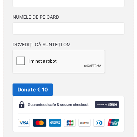
NUMELE DE PE CARD
DOVEDIȚI CĂ SUNTEȚI OM
Donate € 10