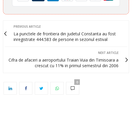
PREVIOUS ARTICLE
La punctele de frontiera din judetul Constanta au fost
inregistrate 444.583 de persone in sezonul estival
NEXT ARTICLE
Cifra de afaceri a aeroportului Traian Vuia din Timisoara a
crescut cu 11% in primul semestrul din 2006
0