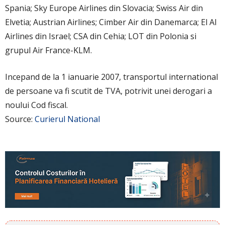
Spania; Sky Europe Airlines din Slovacia; Swiss Air din
Elvetia; Austrian Airlines; Cimber Air din Danemarca; El Al
Airlines din Israel; CSA din Cehia; LOT din Polonia si
grupul Air France-KLM.
Incepand de la 1 ianuarie 2007, transportul international
de persoane va fi scutit de TVA, potrivit unei derogari a
noului Cod fiscal.
Source:
Curierul National