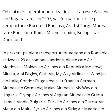
Cel mai mare operator autorizat in acest an este Wizz Air
din Ungaria care, din 2007, va efectua zboruri de pe
aeroporturile Bucuresti Baneasa, Arad si Targu Mures
catre Barcelona, Roma, Milano, Londra, Budapesta si
Dortmund.
In prezent pe piata transporturilor aeriene din Romania
activeaza 29 de companii aeriene, dintre care Air
Moldova si Moldavian Airlines din Republica Moldova;
Alitalia, Alpi Eagles, Club Air, My Way Airlines si Wind Jet
din Italia; Condor Flugdienst si Lufthansa German
Airlines din Germania; Malev Airlines si My Way din
Ungaria; Olympic Airlines si Aegean Airlines din Grecia;
Hemus Air din Bulgaria; Turkish Airlines din Turcia; Air
Malta din Malta; Syrian Airlines din Siria; Air Madrid din