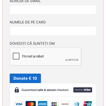
ADRESA DE EMAIL
NUMELE DE PE CARD
DOVEDIȚI CĂ SUNTEȚI OM
Donate € 10