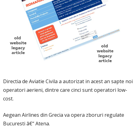
Directia de Aviatie Civila a autorizat in acest an sapte noi
operatori aerieni, dintre care cinci sunt operatori low-
cost.
Aegean Airlines din Grecia va opera zboruri regulate
Bucuresti â€“ Atena.