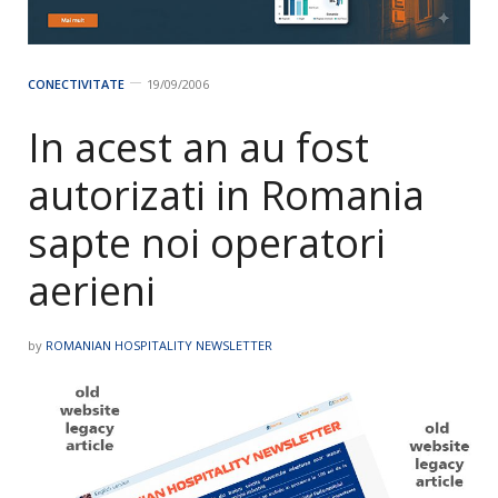
CONECTIVITATE
19/09/2006
In acest an au fost
autorizati in Romania
sapte noi operatori
aerieni
by
ROMANIAN HOSPITALITY NEWSLETTER