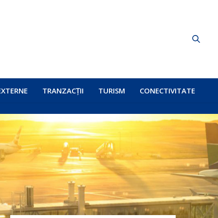
EXTERNE
TRANZACȚII
TURISM
CONECTIVITATE