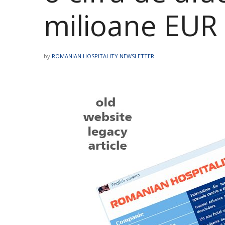
milioane EUR
by
ROMANIAN HOSPITALITY NEWSLETTER