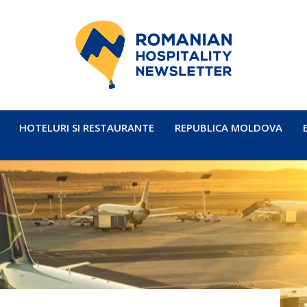
HOTELURI SI RESTAURANTE
REPUBLICA MOLDOVA