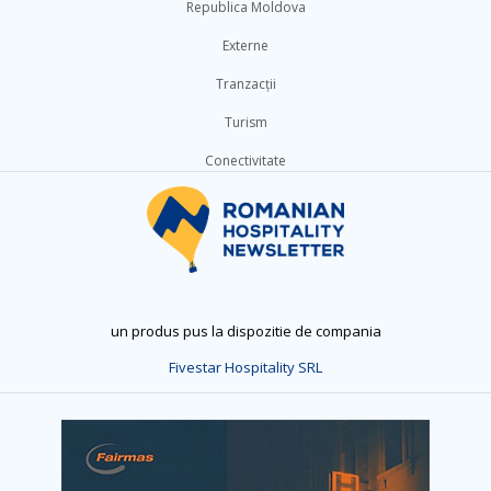
Republica Moldova
Externe
Tranzacții
Turism
Conectivitate
un produs pus la dispozitie de compania
Fivestar Hospitality SRL