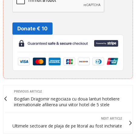
Donate € 10
PREVIOUS ARTICLE
Bogdan Dragomir negociaza cu doua lanturi hoteliere
internationale afilierea unui viitor hotel de 5 stele
NEXT ARTICLE
Ultimele sectoare de plaja de pe litoral au fost inchiriate