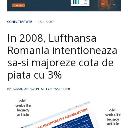
CONECTIVITATE
06/11/2007
In 2008, Lufthansa
Romania intentioneaza
sa-si majoreze cota de
piata cu 3%
by
ROMANIAN HOSPITALITY NEWSLETTER