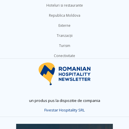
Hoteluri si restaurante
Republica Moldova
Externe
Tranzacții
Turism
Conectivitate
un produs pus la dispozitie de compania
Fivestar Hospitality SRL