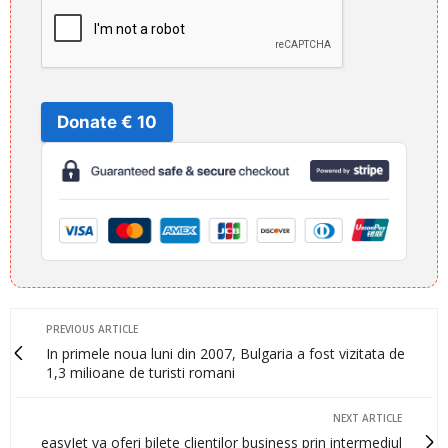
Donate € 10
PREVIOUS ARTICLE
In primele noua luni din 2007, Bulgaria a fost vizitata de
1,3 milioane de turisti romani
NEXT ARTICLE
easyJet va oferi bilete clientilor business prin intermediul