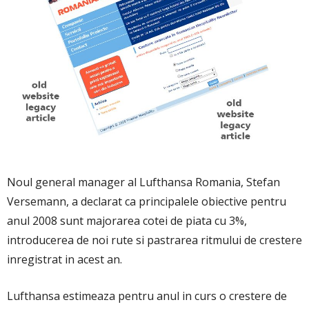
Noul general manager al Lufthansa Romania, Stefan
Versemann, a declarat ca principalele obiective pentru
anul 2008 sunt majorarea cotei de piata cu 3%,
introducerea de noi rute si pastrarea ritmului de crestere
inregistrat in acest an.
Lufthansa estimeaza pentru anul in curs o crestere de