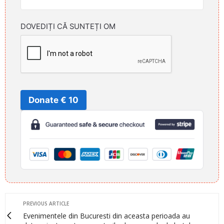
DOVEDIȚI CĂ SUNTEȚI OM
Donate € 10
PREVIOUS ARTICLE
Evenimentele din Bucuresti din aceasta perioada au