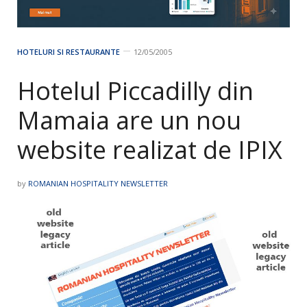
HOTELURI SI RESTAURANTE
12/05/2005
Hotelul Piccadilly din
Mamaia are un nou
website realizat de IPIX
by
ROMANIAN HOSPITALITY NEWSLETTER