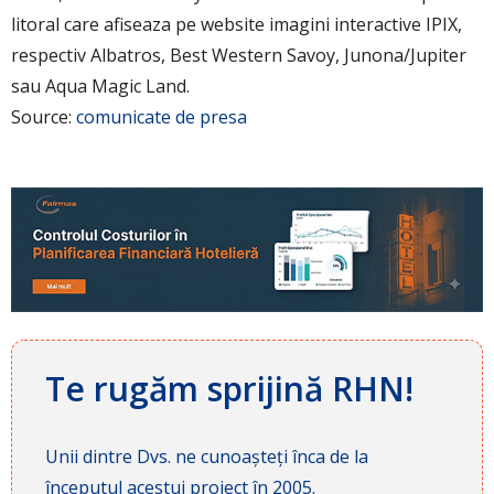
litoral care afiseaza pe website imagini interactive IPIX,
respectiv Albatros, Best Western Savoy, Junona/Jupiter
sau Aqua Magic Land.
Source:
comunicate de presa
Te rugăm sprijină RHN!
Unii dintre Dvs. ne cunoașteți înca de la
începutul acestui proiect în 2005.